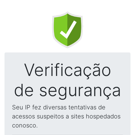
Verificação
de segurança
Seu IP fez diversas tentativas de
acessos suspeitos a sites hospedados
conosco.