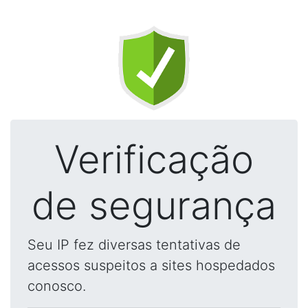
Verificação
de segurança
Seu IP fez diversas tentativas de
acessos suspeitos a sites hospedados
conosco.