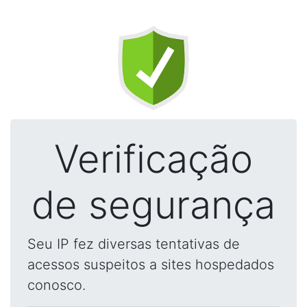
Verificação
de segurança
Seu IP fez diversas tentativas de
acessos suspeitos a sites hospedados
conosco.