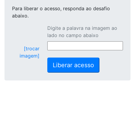
Para liberar o acesso
, responda ao desafio
abaixo.
Digite a palavra na imagem ao
lado no campo abaixo
[trocar
imagem]